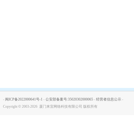
-
闽ICP备2022000641号-1
-
公安部备案号:35020302000065
-
经营者信息公示
-
Copyright
©
2003-2026 厦门来宜网络科技有限公司 版权所有