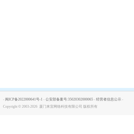
-
闽ICP备2022000641号-1
-
公安部备案号:35020302000065
-
经营者信息公示
-
Copyright
©
2003-2026 厦门来宜网络科技有限公司 版权所有