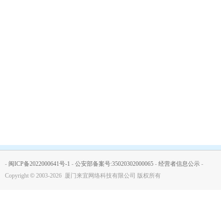
-
闽ICP备2022000641号-1
-
公安部备案号:35020302000065
-
经营者信息公示
-
Copyright
©
2003-2026 厦门来宜网络科技有限公司 版权所有