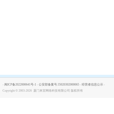
-
闽ICP备2022000641号-1
-
公安部备案号:35020302000065
-
经营者信息公示
-
Copyright
©
2003-2026 厦门来宜网络科技有限公司 版权所有