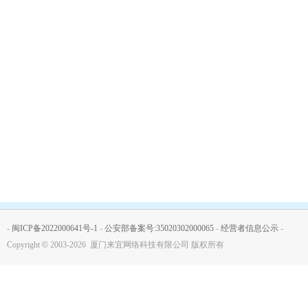
-
闽ICP备2022000641号-1
-
公安部备案号:35020302000065
-
经营者信息公示
-
Copyright
©
2003-2026 厦门来宜网络科技有限公司 版权所有