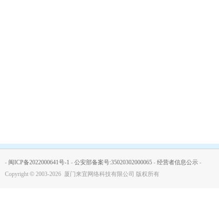
-
闽ICP备2022000641号-1
-
公安部备案号:35020302000065
-
经营者信息公示
-
Copyright
©
2003-2026 厦门来宜网络科技有限公司 版权所有