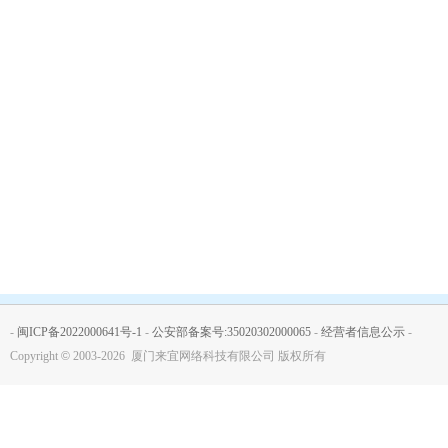
-
闽ICP备2022000641号-1
-
公安部备案号:35020302000065
-
经营者信息公示
-
Copyright
©
2003-2026 厦门来宜网络科技有限公司 版权所有