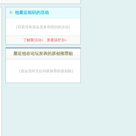
他最近组织的活动
{目前没有该会员发布组织的活动}
了解聚活动»
查看该栏目»
最近他在论坛发表的原创推荐贴
{该会员尚无任何获推荐的原创贴}