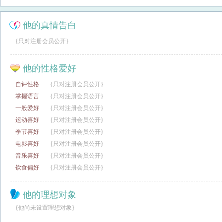
他的真情告白
{只对注册会员公开}
他的性格爱好
自评性格
{只对注册会员公开}
掌握语言
{只对注册会员公开}
一般爱好
{只对注册会员公开}
运动喜好
{只对注册会员公开}
季节喜好
{只对注册会员公开}
电影喜好
{只对注册会员公开}
音乐喜好
{只对注册会员公开}
饮食偏好
{只对注册会员公开}
他的理想对象
{他尚未设置理想对象}