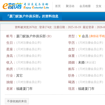
首页
|
聚活动
|
会员相册
|
交友
|
『厦门蚁族户外俱乐部』的资料信息
资料被浏览2676次
|
登录274次
|
注册日期：2025-10-19
|
最近登录：2026-8-5
帐号：
厦门蚁族户外俱乐部
(女)
类型：
会员
[身份证/手机
生日：
{只对注册会员公开}
学历：
{只对注册会员公开}
星座：
{只对注册会员公开}
血型：
{只对注册会员公开}
身高：
{只对注册会员公开}
体重：
{只对注册会员公开}
收入：
{只对注册会员公开}
婚姻：
未婚
[未认证]
购房：
{只对注册会员公开}
购车：
{只对注册会员公开}
行业：
其它
职务：
{只对注册会员公开}
抽烟：
{只对注册会员公开}
喝酒：
{只对注册会员公开}
老家：
福建厦门市
现居：
福建厦门市
不接收她的来信