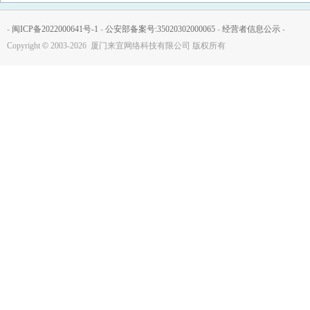
-
闽ICP备2022000641号-1
-
公安部备案号:35020302000065
-
经营者信息公示
-
Copyright
©
2003-2026 厦门来宜网络科技有限公司 版权所有