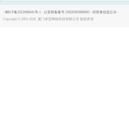
-
闽ICP备2022000641号-1
-
公安部备案号:35020302000065
-
经营者信息公示
-
Copyright
©
2003-2026 厦门来宜网络科技有限公司 版权所有