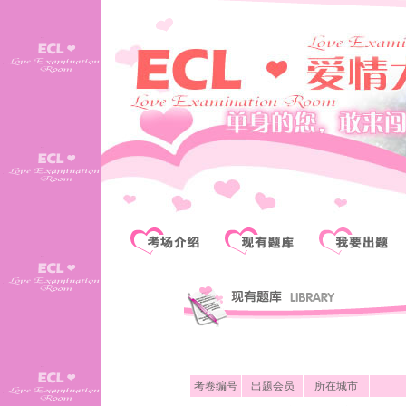
考卷编号
出题会员
所在城市